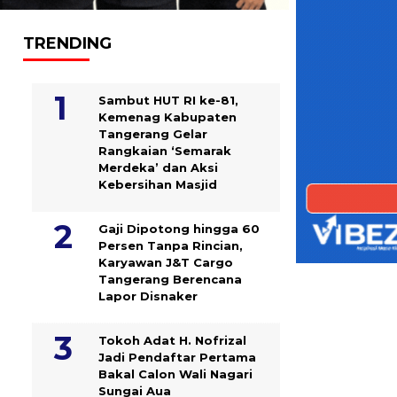
TRENDING
Sambut HUT RI ke-81,
Kemenag Kabupaten
Tangerang Gelar
Rangkaian ‘Semarak
Merdeka’ dan Aksi
Kebersihan Masjid
Gaji Dipotong hingga 60
Persen Tanpa Rincian,
Karyawan J&T Cargo
Tangerang Berencana
Lapor Disnaker
Tokoh Adat H. Nofrizal
Jadi Pendaftar Pertama
Bakal Calon Wali Nagari
Sungai Aua