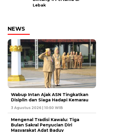
Lebak
NEWS
Wabup Intan Ajak ASN Tingkatkan
Disiplin dan Siaga Hadapi Kemarau
3 Agustus 2026 | 10:50 WIB
Mengenal Tradisi Kawalu: Tiga
Bulan Sakral Penyucian Diri
Masyarakat Adat Baduy