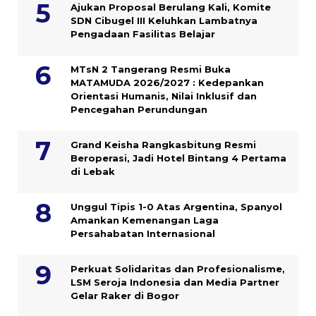
Ajukan Proposal Berulang Kali, Komite
SDN Cibugel III Keluhkan Lambatnya
Pengadaan Fasilitas Belajar
MTsN 2 Tangerang Resmi Buka
MATAMUDA 2026/2027 : Kedepankan
Orientasi Humanis, Nilai Inklusif dan
Pencegahan Perundungan
Grand Keisha Rangkasbitung Resmi
Beroperasi, Jadi Hotel Bintang 4 Pertama
di Lebak
Unggul Tipis 1-0 Atas Argentina, Spanyol
Amankan Kemenangan Laga
Persahabatan Internasional
Perkuat Solidaritas dan Profesionalisme,
LSM Seroja Indonesia dan Media Partner
Gelar Raker di Bogor