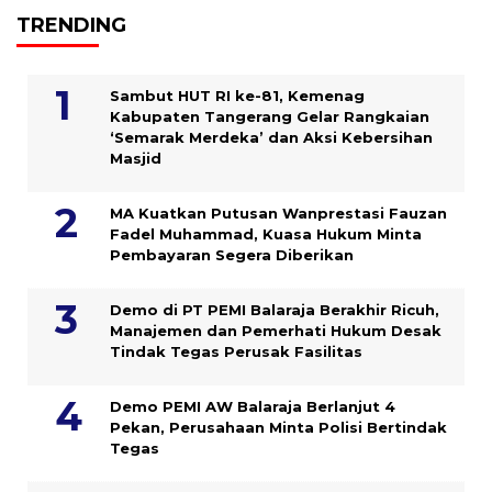
TRENDING
Sambut HUT RI ke-81, Kemenag
Kabupaten Tangerang Gelar Rangkaian
‘Semarak Merdeka’ dan Aksi Kebersihan
Masjid
MA Kuatkan Putusan Wanprestasi Fauzan
Fadel Muhammad, Kuasa Hukum Minta
Pembayaran Segera Diberikan
Demo di PT PEMI Balaraja Berakhir Ricuh,
Manajemen dan Pemerhati Hukum Desak
Tindak Tegas Perusak Fasilitas
Demo PEMI AW Balaraja Berlanjut 4
Pekan, Perusahaan Minta Polisi Bertindak
Tegas