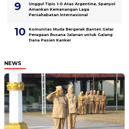
Unggul Tipis 1-0 Atas Argentina, Spanyol
Amankan Kemenangan Laga
Persahabatan Internasional
Komunitas Muda Bergerak Banten Gelar
Peragaan Busana Jalanan untuk Galang
Dana Pasien Kanker
NEWS