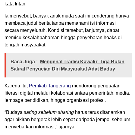
kata Intan.
Ia menyebut, banyak anak muda saat ini cenderung hanya
membaca judul berita tanpa memahami isi informasi
secara menyeluruh. Kondisi tersebut, lanjutnya, dapat
memicu kesalahpahaman hingga penyebaran hoaks di
tengah masyarakat.
Baca Juga :
Mengenal Tradisi Kawalu: Tiga Bulan
Sakral Penyucian Diri Masyarakat Adat Baduy
Karena itu,
Pemkab Tangerang
mendorong penguatan
literasi digital melalui kolaborasi antara pemerintah, media,
lembaga pendidikan, hingga organisasi profesi.
“Budaya
saring sebelum sharing
harus terus ditanamkan
agar pikiran bergerak lebih cepat daripada jempol sebelum
menyebarkan informasi,” ujarnya.