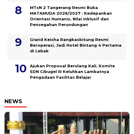
MTsN 2 Tangerang Resmi Buka
MATAMUDA 2026/2027 : Kedepankan
Orientasi Humanis, Nilai Inklusif dan
Pencegahan Perundungan
Grand Keisha Rangkasbitung Resmi
Beroperasi, Jadi Hotel Bintang 4 Pertama
di Lebak
Ajukan Proposal Berulang Kali, Komite
SDN Cibugel III Keluhkan Lambatnya
Pengadaan Fasilitas Belajar
NEWS