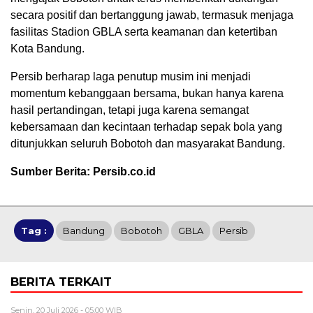
secara positif dan bertanggung jawab, termasuk menjaga
fasilitas Stadion GBLA serta keamanan dan ketertiban
Kota Bandung.
Persib berharap laga penutup musim ini menjadi
momentum kebanggaan bersama, bukan hanya karena
hasil pertandingan, tetapi juga karena semangat
kebersamaan dan kecintaan terhadap sepak bola yang
ditunjukkan seluruh Bobotoh dan masyarakat Bandung.
Sumber Berita: Persib.co.id
Tag :
Bandung
Bobotoh
GBLA
Persib
BERITA TERKAIT
Senin, 20 Juli 2026 - 05:00 WIB