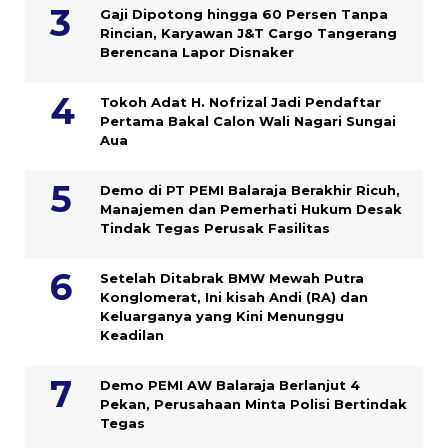
Gaji Dipotong hingga 60 Persen Tanpa
Rincian, Karyawan J&T Cargo Tangerang
Berencana Lapor Disnaker
Tokoh Adat H. Nofrizal Jadi Pendaftar
Pertama Bakal Calon Wali Nagari Sungai
Aua
Demo di PT PEMI Balaraja Berakhir Ricuh,
Manajemen dan Pemerhati Hukum Desak
Tindak Tegas Perusak Fasilitas
Setelah Ditabrak BMW Mewah Putra
Konglomerat, Ini kisah Andi (RA) dan
Keluarganya yang Kini Menunggu
Keadilan
Demo PEMI AW Balaraja Berlanjut 4
Pekan, Perusahaan Minta Polisi Bertindak
Tegas