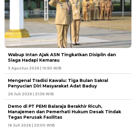
Wabup Intan Ajak ASN Tingkatkan Disiplin dan
Siaga Hadapi Kemarau
3 Agustus 2026 | 10:50 WIB
Mengenal Tradisi Kawalu: Tiga Bulan Sakral
Penyucian Diri Masyarakat Adat Baduy
26 Juli 2026 | 21:36 WIB
Demo di PT PEMI Balaraja Berakhir Ricuh,
Manajemen dan Pemerhati Hukum Desak Tindak
Tegas Perusak Fasilitas
16 Juli 2026 | 20:00 WIB