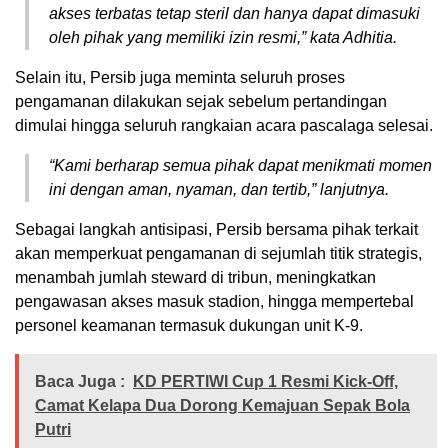
akses terbatas tetap steril dan hanya dapat dimasuki
oleh pihak yang memiliki izin resmi,” kata Adhitia.
Selain itu, Persib juga meminta seluruh proses
pengamanan dilakukan sejak sebelum pertandingan
dimulai hingga seluruh rangkaian acara pascalaga selesai.
“Kami berharap semua pihak dapat menikmati momen
ini dengan aman, nyaman, dan tertib,” lanjutnya.
Sebagai langkah antisipasi, Persib bersama pihak terkait
akan memperkuat pengamanan di sejumlah titik strategis,
menambah jumlah steward di tribun, meningkatkan
pengawasan akses masuk stadion, hingga mempertebal
personel keamanan termasuk dukungan unit K-9.
Baca Juga :
KD PERTIWI Cup 1 Resmi Kick-Off,
Camat Kelapa Dua Dorong Kemajuan Sepak Bola
Putri