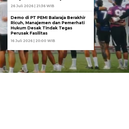
26 Juli 2026 | 21:36 WIB
Demo di PT PEMI Balaraja Berakhir
Ricuh, Manajemen dan Pemerhati
Hukum Desak Tindak Tegas
Perusak Fasilitas
16 Juli 2026 | 20:00 WIB