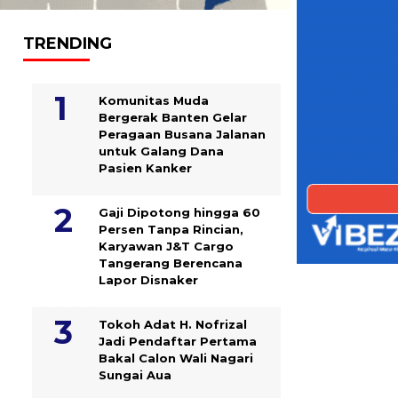
TRENDING
Komunitas Muda
Bergerak Banten Gelar
Peragaan Busana Jalanan
untuk Galang Dana
Pasien Kanker
Gaji Dipotong hingga 60
Persen Tanpa Rincian,
Karyawan J&T Cargo
Tangerang Berencana
Lapor Disnaker
Tokoh Adat H. Nofrizal
Jadi Pendaftar Pertama
Bakal Calon Wali Nagari
Sungai Aua