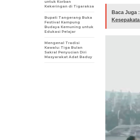
untuk Korban
Kekeringan di Tigaraksa
Baca Juga :
Bupati Tangerang Buka
Kesepakatan
Festival Kampung
Budaya Kemuning untuk
Edukasi Pelajar
Mengenal Tradisi
Kawalu: Tiga Bulan
Sakral Penyucian Diri
Masyarakat Adat Baduy