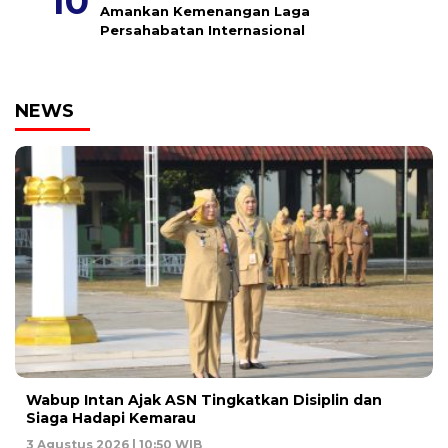
Amankan Kemenangan Laga
Persahabatan Internasional
NEWS
Wabup Intan Ajak ASN Tingkatkan Disiplin dan
Siaga Hadapi Kemarau
3 Agustus 2026 | 10:50 WIB