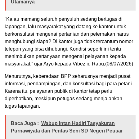
Utamanya
“Kalau memang seluruh penyuluh sedang bertugas di
lapangan, lalu masyarakat yang datang ke kantor untuk
berkonsultasi mengenai pertanian dan peternakan harus
menghubungi siapa? Di kantor juga tidak tercantum nomor
telepon yang bisa dihubungi. Kondisi seperti ini tentu
menimbulkan pertanyaan mengenai pelayanan kepada
masyarakat,” ujar Aryo kepada Vibez.id Rabu,(08/07/2026)
Menurutnya, keberadaan BPP seharusnya menjadi pusat
informasi, pendampingan, dan konsultasi bagi para petani.
Karena itu, pelayanan publik di kantor tetap perlu
diperhatikan, meskipun petugas sedang menjalankan
tugas lapangan.
Baca Juga :
Wabup Intan Hadiri Tasyakuran
Purnawiyata dan Pentas Seni SD Negeri Peusar