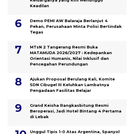
Keadilan
Demo PEMI AW Balaraja Berlanjut 4
Pekan, Perusahaan Minta Polisi Bertindak
Tegas
MTsN 2 Tangerang Resmi Buka
MATAMUDA 2026/2027 : Kedepankan
Orientasi Humanis, Nilai Inklusif dan
Pencegahan Perundungan
Ajukan Proposal Berulang Kali, Komite
SDN Cibugel III Keluhkan Lambatnya
Pengadaan Fasilitas Belajar
Grand Keisha Rangkasbitung Resmi
Beroperasi, Jadi Hotel Bintang 4 Pertama
di Lebak
Unggul Tipis 1-0 Atas Argentina, Spanyol