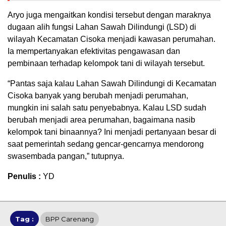
Aryo juga mengaitkan kondisi tersebut dengan maraknya
dugaan alih fungsi Lahan Sawah Dilindungi (LSD) di
wilayah Kecamatan Cisoka menjadi kawasan perumahan.
Ia mempertanyakan efektivitas pengawasan dan
pembinaan terhadap kelompok tani di wilayah tersebut.
“Pantas saja kalau Lahan Sawah Dilindungi di Kecamatan
Cisoka banyak yang berubah menjadi perumahan,
mungkin ini salah satu penyebabnya. Kalau LSD sudah
berubah menjadi area perumahan, bagaimana nasib
kelompok tani binaannya? Ini menjadi pertanyaan besar di
saat pemerintah sedang gencar-gencarnya mendorong
swasembada pangan,” tutupnya.
Penulis :
YD
Tag :
BPP Carenang