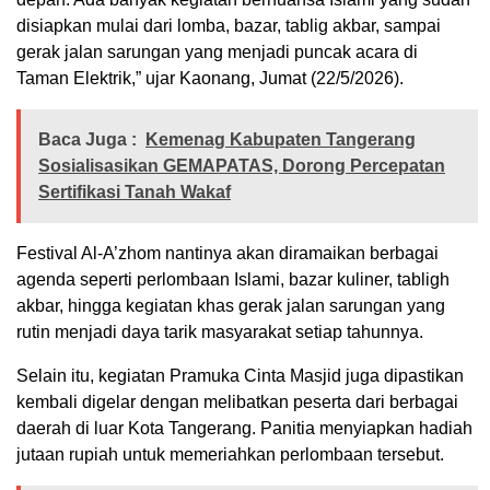
disiapkan mulai dari lomba, bazar, tablig akbar, sampai
gerak jalan sarungan yang menjadi puncak acara di
Taman Elektrik,” ujar Kaonang, Jumat (22/5/2026).
Baca Juga :
Kemenag Kabupaten Tangerang
Sosialisasikan GEMAPATAS, Dorong Percepatan
Sertifikasi Tanah Wakaf
Festival Al-A’zhom nantinya akan diramaikan berbagai
agenda seperti perlombaan Islami, bazar kuliner, tabligh
akbar, hingga kegiatan khas gerak jalan sarungan yang
rutin menjadi daya tarik masyarakat setiap tahunnya.
Selain itu, kegiatan Pramuka Cinta Masjid juga dipastikan
kembali digelar dengan melibatkan peserta dari berbagai
daerah di luar Kota Tangerang. Panitia menyiapkan hadiah
jutaan rupiah untuk memeriahkan perlombaan tersebut.