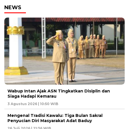
NEWS
Wabup Intan Ajak ASN Tingkatkan Disiplin dan
Siaga Hadapi Kemarau
3 Agustus 2026 | 10:50 WIB
Mengenal Tradisi Kawalu: Tiga Bulan Sakral
Penyucian Diri Masyarakat Adat Baduy
26 Juli 2026 | 21:36 WIB