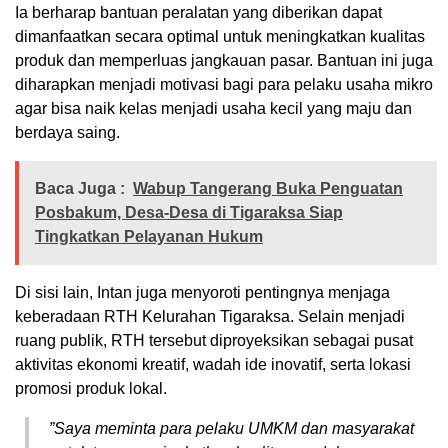
​Ia berharap bantuan peralatan yang diberikan dapat
dimanfaatkan secara optimal untuk meningkatkan kualitas
produk dan memperluas jangkauan pasar. Bantuan ini juga
diharapkan menjadi motivasi bagi para pelaku usaha mikro
agar bisa naik kelas menjadi usaha kecil yang maju dan
berdaya saing.
Baca Juga :
Wabup Tangerang Buka Penguatan
Posbakum, Desa-Desa di Tigaraksa Siap
Tingkatkan Pelayanan Hukum
​Di sisi lain, Intan juga menyoroti pentingnya menjaga
keberadaan RTH Kelurahan Tigaraksa. Selain menjadi
ruang publik, RTH tersebut diproyeksikan sebagai pusat
aktivitas ekonomi kreatif, wadah ide inovatif, serta lokasi
promosi produk lokal.
​”Saya meminta para pelaku UMKM dan masyarakat