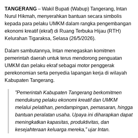
TANGERANG
– Wakil Bupati (Wabup) Tangerang, Intan
Nurul Hikmah, menyerahkan bantuan secara simbolis
kepada para pelaku UMKM dalam rangka pengembangan
ekonomi kreatif (ekraf) di Ruang Terbuka Hijau (RTH)
Kelurahan Tigaraksa, Selasa (26/5/2026).
​Dalam sambutannya, Intan menegaskan komitmen
pemerintah daerah untuk terus mendorong penguatan
UMKM dan pelaku ekraf sebagai motor penggerak
perekonomian serta penyedia lapangan kerja di wilayah
Kabupaten Tangerang.
​”Pemerintah Kabupaten Tangerang berkomitmen
mendukung pelaku ekonomi kreatif dan UMKM
melalui pelatihan, pendampingan, pemasaran, hingga
bantuan peralatan usaha. Upaya ini diharapkan dapat
meningkatkan kapasitas, produktivitas, dan
kesejahteraan keluarga mereka,” ujar Intan.