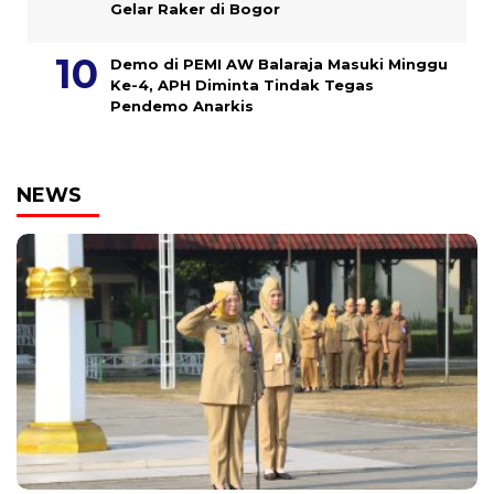
Gelar Raker di Bogor
Demo di PEMI AW Balaraja Masuki Minggu
Ke-4, APH Diminta Tindak Tegas
Pendemo Anarkis
NEWS