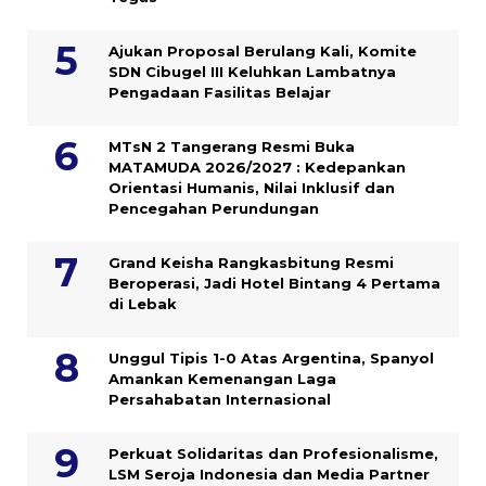
Ajukan Proposal Berulang Kali, Komite
SDN Cibugel III Keluhkan Lambatnya
Pengadaan Fasilitas Belajar
MTsN 2 Tangerang Resmi Buka
MATAMUDA 2026/2027 : Kedepankan
Orientasi Humanis, Nilai Inklusif dan
Pencegahan Perundungan
Grand Keisha Rangkasbitung Resmi
Beroperasi, Jadi Hotel Bintang 4 Pertama
di Lebak
Unggul Tipis 1-0 Atas Argentina, Spanyol
Amankan Kemenangan Laga
Persahabatan Internasional
Perkuat Solidaritas dan Profesionalisme,
LSM Seroja Indonesia dan Media Partner