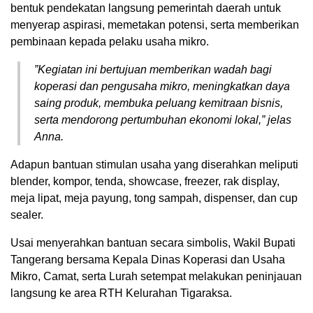
bentuk pendekatan langsung pemerintah daerah untuk
menyerap aspirasi, memetakan potensi, serta memberikan
pembinaan kepada pelaku usaha mikro.
​”Kegiatan ini bertujuan memberikan wadah bagi
koperasi dan pengusaha mikro, meningkatkan daya
saing produk, membuka peluang kemitraan bisnis,
serta mendorong pertumbuhan ekonomi lokal,” jelas
Anna.
​Adapun bantuan stimulan usaha yang diserahkan meliputi
blender, kompor, tenda, showcase, freezer, rak display,
meja lipat, meja payung, tong sampah, dispenser, dan cup
sealer.
​Usai menyerahkan bantuan secara simbolis, Wakil Bupati
Tangerang bersama Kepala Dinas Koperasi dan Usaha
Mikro, Camat, serta Lurah setempat melakukan peninjauan
langsung ke area RTH Kelurahan Tigaraksa.