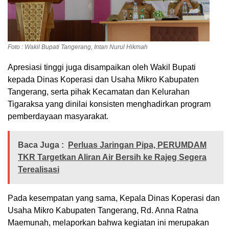
Foto : Wakil Bupati Tangerang, Intan Nurul Hikmah
​Apresiasi tinggi juga disampaikan oleh Wakil Bupati
kepada Dinas Koperasi dan Usaha Mikro Kabupaten
Tangerang, serta pihak Kecamatan dan Kelurahan
Tigaraksa yang dinilai konsisten menghadirkan program
pemberdayaan masyarakat.
Baca Juga :
Perluas Jaringan Pipa, PERUMDAM
TKR Targetkan Aliran Air Bersih ke Rajeg Segera
Terealisasi
​Pada kesempatan yang sama, Kepala Dinas Koperasi dan
Usaha Mikro Kabupaten Tangerang, Rd. Anna Ratna
Maemunah, melaporkan bahwa kegiatan ini merupakan