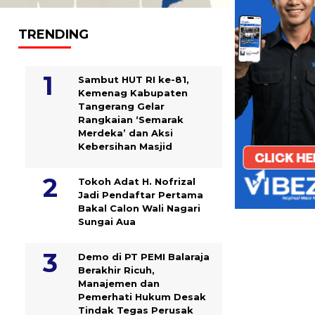
TRENDING
Sambut HUT RI ke-81,
Kemenag Kabupaten
Tangerang Gelar
Rangkaian ‘Semarak
Merdeka’ dan Aksi
Kebersihan Masjid
Tokoh Adat H. Nofrizal
Jadi Pendaftar Pertama
Bakal Calon Wali Nagari
Sungai Aua
Demo di PT PEMI Balaraja
Berakhir Ricuh,
Manajemen dan
Pemerhati Hukum Desak
Tindak Tegas Perusak