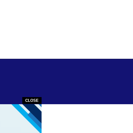
CLOSE