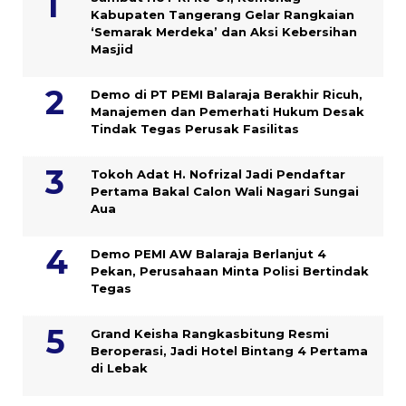
Kabupaten Tangerang Gelar Rangkaian
‘Semarak Merdeka’ dan Aksi Kebersihan
Masjid
Demo di PT PEMI Balaraja Berakhir Ricuh,
Manajemen dan Pemerhati Hukum Desak
Tindak Tegas Perusak Fasilitas
Tokoh Adat H. Nofrizal Jadi Pendaftar
Pertama Bakal Calon Wali Nagari Sungai
Aua
Demo PEMI AW Balaraja Berlanjut 4
Pekan, Perusahaan Minta Polisi Bertindak
Tegas
Grand Keisha Rangkasbitung Resmi
Beroperasi, Jadi Hotel Bintang 4 Pertama
di Lebak