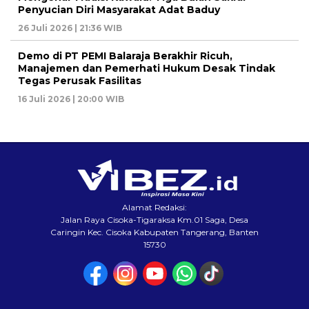
Penyucian Diri Masyarakat Adat Baduy
26 Juli 2026 | 21:36 WIB
Demo di PT PEMI Balaraja Berakhir Ricuh,
Manajemen dan Pemerhati Hukum Desak Tindak
Tegas Perusak Fasilitas
16 Juli 2026 | 20:00 WIB
Alamat Redaksi:
Jalan Raya Cisoka-Tigaraksa Km.01 Saga, Desa
Caringin Kec. Cisoka Kabupaten Tangerang, Banten
15730