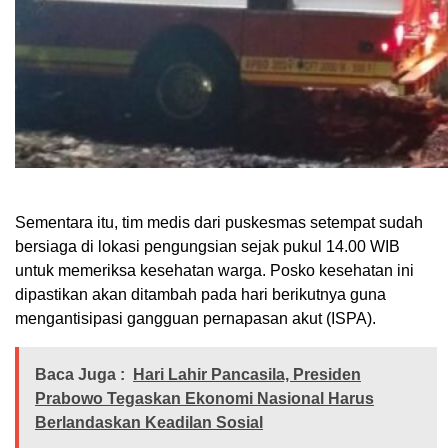
​Sementara itu, tim medis dari puskesmas setempat sudah
bersiaga di lokasi pengungsian sejak pukul 14.00 WIB
untuk memeriksa kesehatan warga. Posko kesehatan ini
dipastikan akan ditambah pada hari berikutnya guna
mengantisipasi gangguan pernapasan akut (ISPA).
Baca Juga :
Hari Lahir Pancasila, Presiden
Prabowo Tegaskan Ekonomi Nasional Harus
Berlandaskan Keadilan Sosial