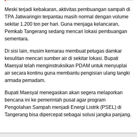
​Meski terjadi kebakaran, aktivitas pembuangan sampah di
TPA Jatiwaringin terpantau masih normal dengan volume
sekitar 1.200 ton per hari. Guna menjaga kelancaran,
Pemkab Tangerang sedang mencari lokasi pembuangan
sementara.
​Di sisi lain, musim kemarau membuat petugas damkar
kesulitan mencari sumber air di sekitar lokasi. Bupati
Maesyal telah menginstruksikan PDAM untuk menyuplai
air secara kontinu guna membantu pengisian ulang tangki
armada pemadam.
​Bupati Maesyal menegaskan akan segera melaporkan
bencana ini ke pemerintah pusat agar program
Pengolahan Sampah menjadi Energi Listrik (PSEL) di
Tangerang bisa dipercepat sebagai solusi jangka panjang.