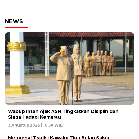
NEWS
Wabup Intan Ajak ASN Tingkatkan Disiplin dan
Siaga Hadapi Kemarau
3 Agustus 2026 | 10:50 WIB
Mengenal Tradisi Kawalu: Tiga Bulan Sakral