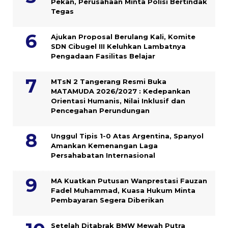
Pekan, Perusahaan Minta Polisi Bertindak
Tegas
Ajukan Proposal Berulang Kali, Komite
SDN Cibugel III Keluhkan Lambatnya
Pengadaan Fasilitas Belajar
MTsN 2 Tangerang Resmi Buka
MATAMUDA 2026/2027 : Kedepankan
Orientasi Humanis, Nilai Inklusif dan
Pencegahan Perundungan
Unggul Tipis 1-0 Atas Argentina, Spanyol
Amankan Kemenangan Laga
Persahabatan Internasional
MA Kuatkan Putusan Wanprestasi Fauzan
Fadel Muhammad, Kuasa Hukum Minta
Pembayaran Segera Diberikan
Setelah Ditabrak BMW Mewah Putra