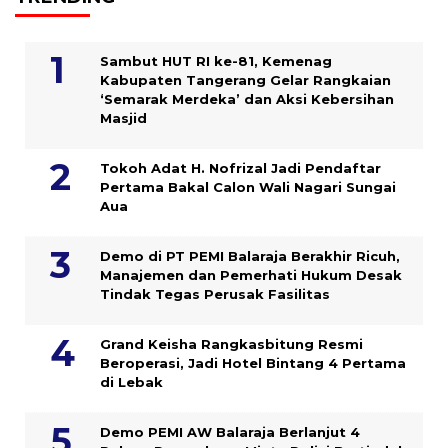
Sambut HUT RI ke-81, Kemenag
Kabupaten Tangerang Gelar Rangkaian
‘Semarak Merdeka’ dan Aksi Kebersihan
Masjid
Tokoh Adat H. Nofrizal Jadi Pendaftar
Pertama Bakal Calon Wali Nagari Sungai
Aua
Demo di PT PEMI Balaraja Berakhir Ricuh,
Manajemen dan Pemerhati Hukum Desak
Tindak Tegas Perusak Fasilitas
Grand Keisha Rangkasbitung Resmi
Beroperasi, Jadi Hotel Bintang 4 Pertama
di Lebak
Demo PEMI AW Balaraja Berlanjut 4