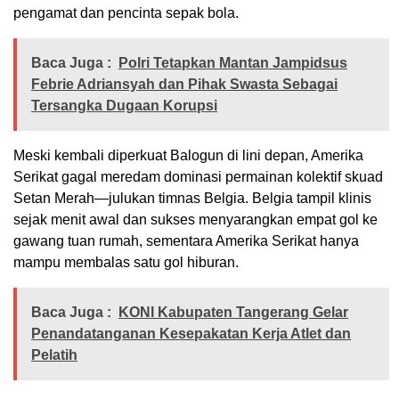
pengamat dan pencinta sepak bola.
Baca Juga :
Polri Tetapkan Mantan Jampidsus
Febrie Adriansyah dan Pihak Swasta Sebagai
Tersangka Dugaan Korupsi
​Meski kembali diperkuat Balogun di lini depan, Amerika
Serikat gagal meredam dominasi permainan kolektif skuad
Setan Merah—julukan timnas Belgia. Belgia tampil klinis
sejak menit awal dan sukses menyarangkan empat gol ke
gawang tuan rumah, sementara Amerika Serikat hanya
mampu membalas satu gol hiburan.
Baca Juga :
KONI Kabupaten Tangerang Gelar
Penandatanganan Kesepakatan Kerja Atlet dan
Pelatih