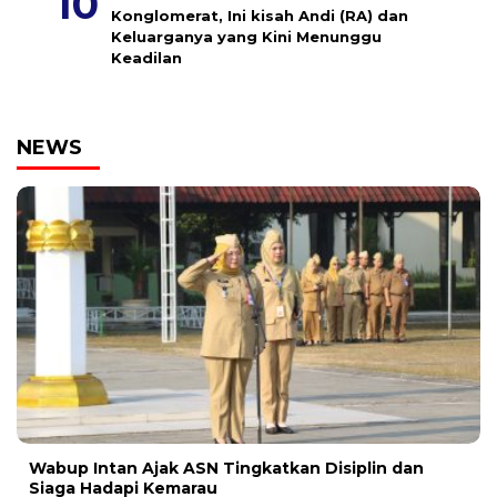
Konglomerat, Ini kisah Andi (RA) dan
Keluarganya yang Kini Menunggu
Keadilan
NEWS
Wabup Intan Ajak ASN Tingkatkan Disiplin dan
Siaga Hadapi Kemarau